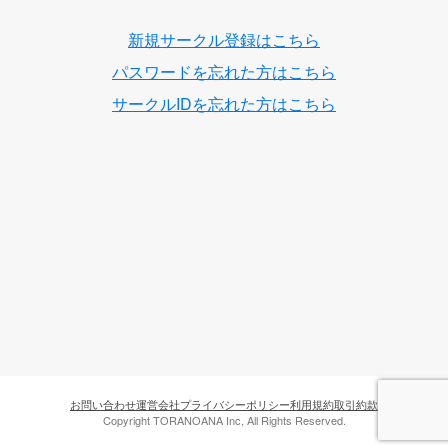
新規サークル登録はこちら
パスワードを忘れた方はこちら
サークルIDを忘れた方はこちら
お問い合わせ
運営会社
プライバシーポリシー
利用規約
取引約款
Copyright TORANOANA Inc, All Rights Reserved.