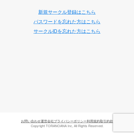
新規サークル登録はこちら
パスワードを忘れた方はこちら
サークルIDを忘れた方はこちら
お問い合わせ
運営会社
プライバシーポリシー
利用規約
取引約款
Copyright TORANOANA Inc, All Rights Reserved.