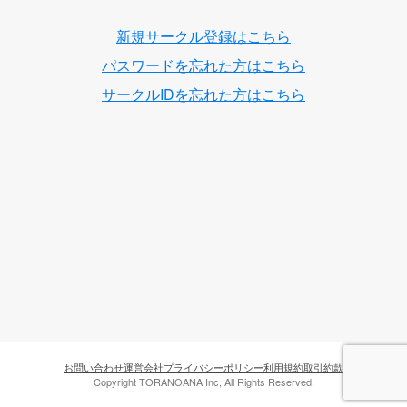
新規サークル登録はこちら
パスワードを忘れた方はこちら
サークルIDを忘れた方はこちら
お問い合わせ
運営会社
プライバシーポリシー
利用規約
取引約款
Copyright TORANOANA Inc, All Rights Reserved.