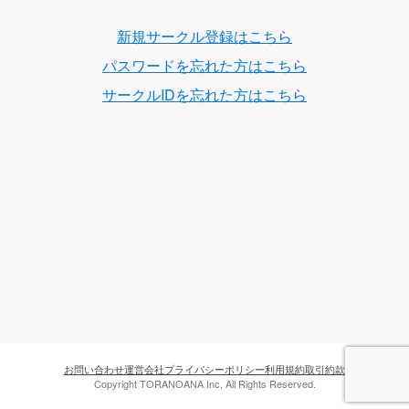
新規サークル登録はこちら
パスワードを忘れた方はこちら
サークルIDを忘れた方はこちら
お問い合わせ
運営会社
プライバシーポリシー
利用規約
取引約款
Copyright TORANOANA Inc, All Rights Reserved.