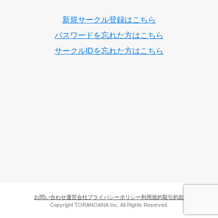
新規サークル登録はこちら
パスワードを忘れた方はこちら
サークルIDを忘れた方はこちら
お問い合わせ
運営会社
プライバシーポリシー
利用規約
取引約款
Copyright TORANOANA Inc, All Rights Reserved.