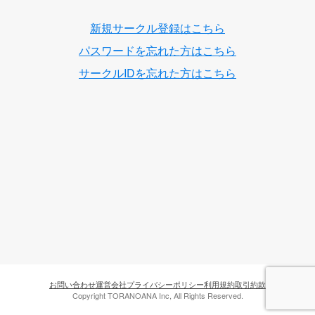
新規サークル登録はこちら
パスワードを忘れた方はこちら
サークルIDを忘れた方はこちら
お問い合わせ
運営会社
プライバシーポリシー
利用規約
取引約款
Copyright TORANOANA Inc, All Rights Reserved.