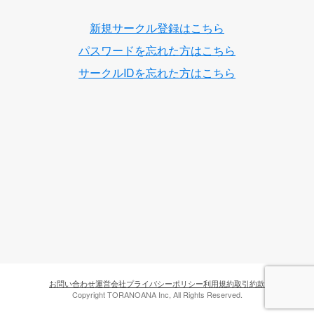
新規サークル登録はこちら
パスワードを忘れた方はこちら
サークルIDを忘れた方はこちら
お問い合わせ
運営会社
プライバシーポリシー
利用規約
取引約款
Copyright TORANOANA Inc, All Rights Reserved.