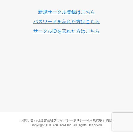
新規サークル登録はこちら
パスワードを忘れた方はこちら
サークルIDを忘れた方はこちら
お問い合わせ
運営会社
プライバシーポリシー
利用規約
取引約款
Copyright TORANOANA Inc, All Rights Reserved.