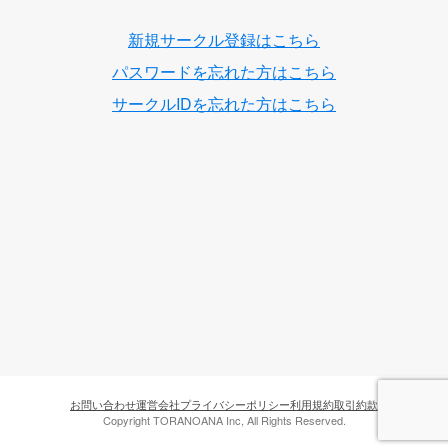
新規サークル登録はこちら
パスワードを忘れた方はこちら
サークルIDを忘れた方はこちら
お問い合わせ
運営会社
プライバシーポリシー
利用規約
取引約款
Copyright TORANOANA Inc, All Rights Reserved.