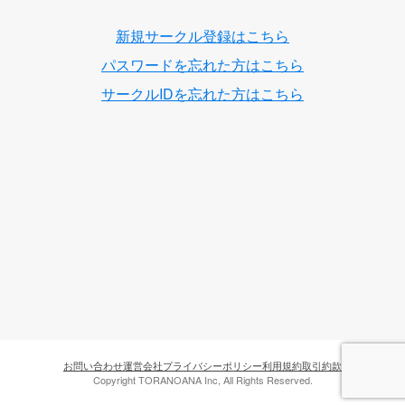
新規サークル登録はこちら
パスワードを忘れた方はこちら
サークルIDを忘れた方はこちら
お問い合わせ
運営会社
プライバシーポリシー
利用規約
取引約款
Copyright TORANOANA Inc, All Rights Reserved.