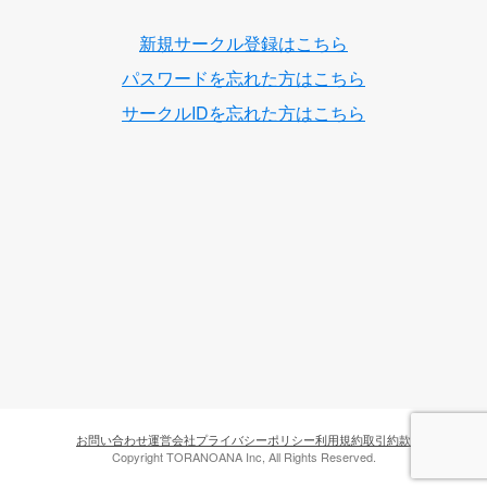
新規サークル登録はこちら
パスワードを忘れた方はこちら
サークルIDを忘れた方はこちら
お問い合わせ
運営会社
プライバシーポリシー
利用規約
取引約款
Copyright TORANOANA Inc, All Rights Reserved.