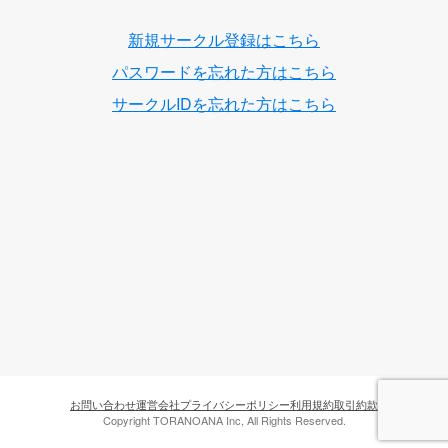
新規サークル登録はこちら
パスワードを忘れた方はこちら
サークルIDを忘れた方はこちら
お問い合わせ
運営会社
プライバシーポリシー
利用規約
取引約款
Copyright TORANOANA Inc, All Rights Reserved.