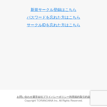
新規サークル登録はこちら
パスワードを忘れた方はこちら
サークルIDを忘れた方はこちら
お問い合わせ
運営会社
プライバシーポリシー
利用規約
取引約款
Copyright TORANOANA Inc, All Rights Reserved.