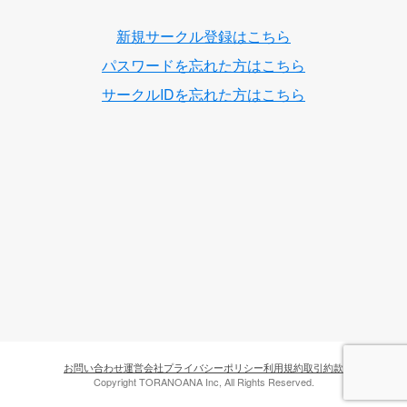
新規サークル登録はこちら
パスワードを忘れた方はこちら
サークルIDを忘れた方はこちら
お問い合わせ
運営会社
プライバシーポリシー
利用規約
取引約款
Copyright TORANOANA Inc, All Rights Reserved.