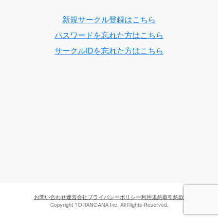
新規サークル登録はこちら
パスワードを忘れた方はこちら
サークルIDを忘れた方はこちら
お問い合わせ
運営会社
プライバシーポリシー
利用規約
取引約款
Copyright TORANOANA Inc, All Rights Reserved.