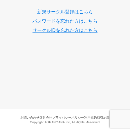
新規サークル登録はこちら
パスワードを忘れた方はこちら
サークルIDを忘れた方はこちら
お問い合わせ
運営会社
プライバシーポリシー
利用規約
取引約款
Copyright TORANOANA Inc, All Rights Reserved.