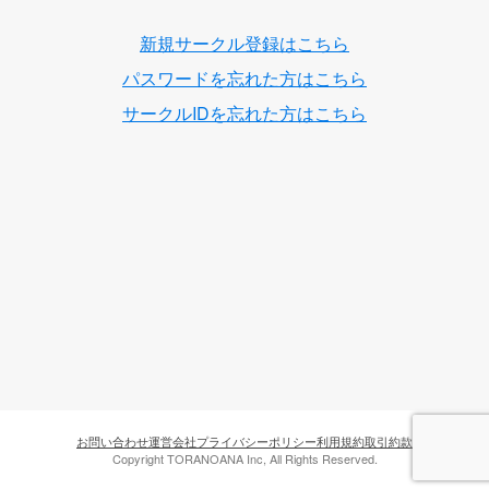
新規サークル登録はこちら
パスワードを忘れた方はこちら
サークルIDを忘れた方はこちら
お問い合わせ
運営会社
プライバシーポリシー
利用規約
取引約款
Copyright TORANOANA Inc, All Rights Reserved.