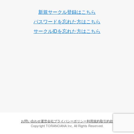
新規サークル登録はこちら
パスワードを忘れた方はこちら
サークルIDを忘れた方はこちら
お問い合わせ
運営会社
プライバシーポリシー
利用規約
取引約款
Copyright TORANOANA Inc, All Rights Reserved.