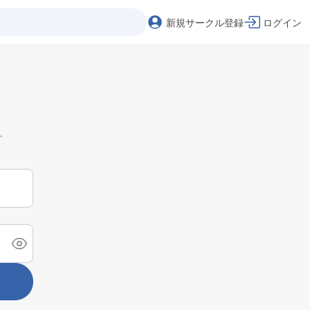
新規サークル登録
ログイン
。