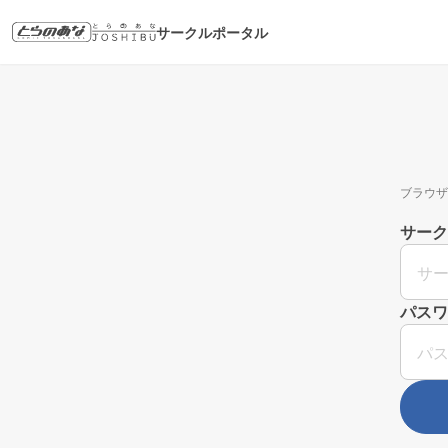
サークルポータル
ブラウザ
サーク
パスワ