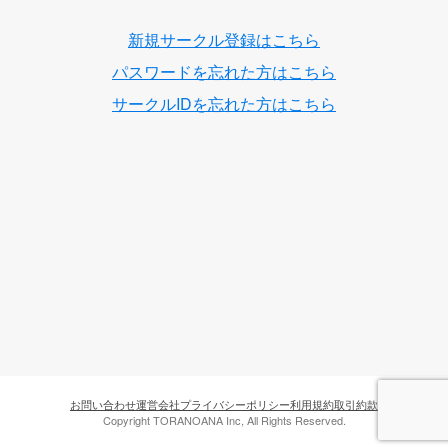
新規サークル登録はこちら
パスワードを忘れた方はこちら
サークルIDを忘れた方はこちら
お問い合わせ
運営会社
プライバシーポリシー
利用規約
取引約款
Copyright TORANOANA Inc, All Rights Reserved.