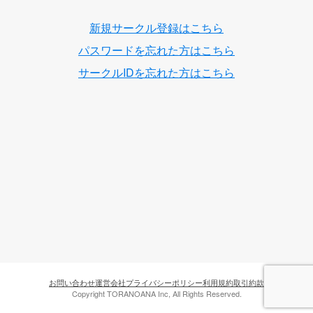
新規サークル登録はこちら
パスワードを忘れた方はこちら
サークルIDを忘れた方はこちら
お問い合わせ
運営会社
プライバシーポリシー
利用規約
取引約款
Copyright TORANOANA Inc, All Rights Reserved.