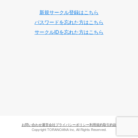
新規サークル登録はこちら
パスワードを忘れた方はこちら
サークルIDを忘れた方はこちら
お問い合わせ
運営会社
プライバシーポリシー
利用規約
取引約款
Copyright TORANOANA Inc, All Rights Reserved.