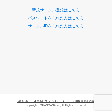
新規サークル登録はこちら
パスワードを忘れた方はこちら
サークルIDを忘れた方はこちら
お問い合わせ
運営会社
プライバシーポリシー
利用規約
取引約款
Copyright TORANOANA Inc, All Rights Reserved.