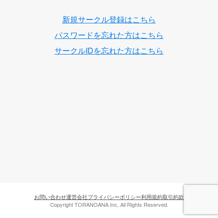
新規サークル登録はこちら
パスワードを忘れた方はこちら
サークルIDを忘れた方はこちら
お問い合わせ
運営会社
プライバシーポリシー
利用規約
取引約款
Copyright TORANOANA Inc, All Rights Reserved.