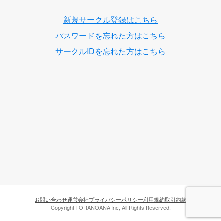
新規サークル登録はこちら
パスワードを忘れた方はこちら
サークルIDを忘れた方はこちら
お問い合わせ
運営会社
プライバシーポリシー
利用規約
取引約款
Copyright TORANOANA Inc, All Rights Reserved.