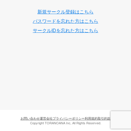
新規サークル登録はこちら
パスワードを忘れた方はこちら
サークルIDを忘れた方はこちら
お問い合わせ
運営会社
プライバシーポリシー
利用規約
取引約款
Copyright TORANOANA Inc, All Rights Reserved.