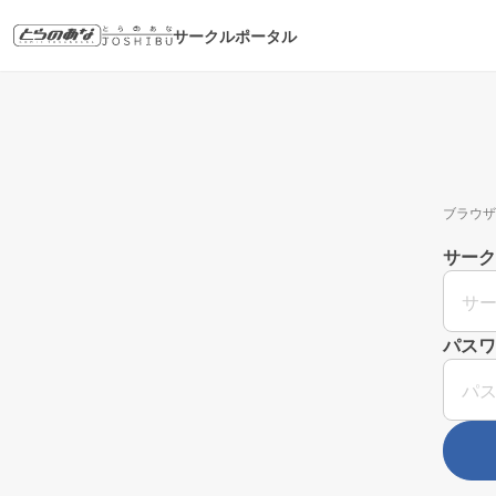
サークルポータル
ブラウザ
サーク
パスワ