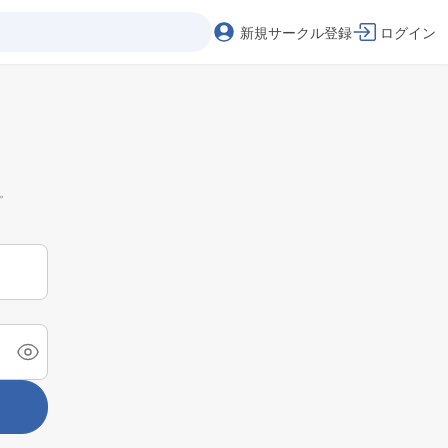
新規サークル登録
ログイン
。