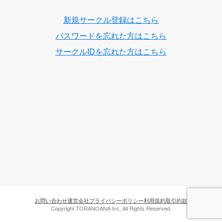
新規サークル登録はこちら
パスワードを忘れた方はこちら
サークルIDを忘れた方はこちら
お問い合わせ
運営会社
プライバシーポリシー
利用規約
取引約款
Copyright TORANOANA Inc, All Rights Reserved.