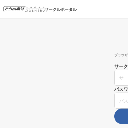
サークルポータル
ブラウザ
サーク
パスワ