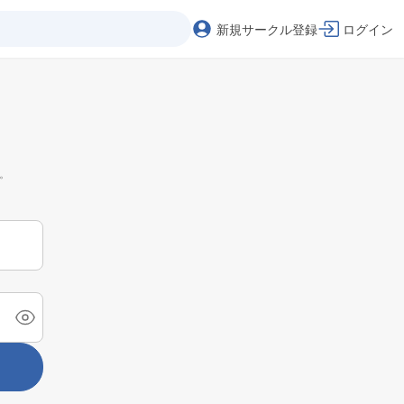
新規サークル登録
ログイン
。