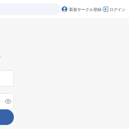
新規サークル登録
ログイン
。