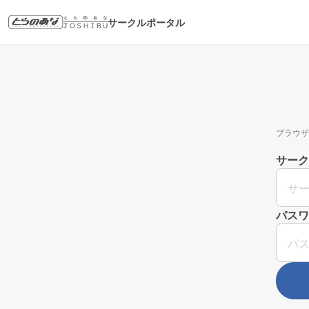
サークルポータル
ブラウザ
サーク
パスワ