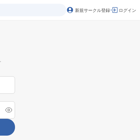
新規サークル登録
ログイン
。