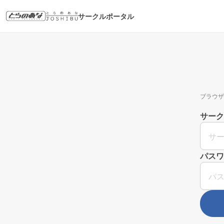
サークルポータル
ブラウザ
サーク
パスワ