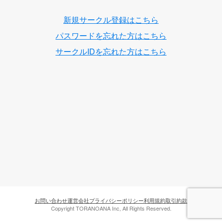
新規サークル登録はこちら
パスワードを忘れた方はこちら
サークルIDを忘れた方はこちら
お問い合わせ
運営会社
プライバシーポリシー
利用規約
取引約款
Copyright TORANOANA Inc, All Rights Reserved.