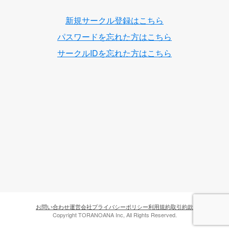
新規サークル登録はこちら
パスワードを忘れた方はこちら
サークルIDを忘れた方はこちら
お問い合わせ
運営会社
プライバシーポリシー
利用規約
取引約款
Copyright TORANOANA Inc, All Rights Reserved.