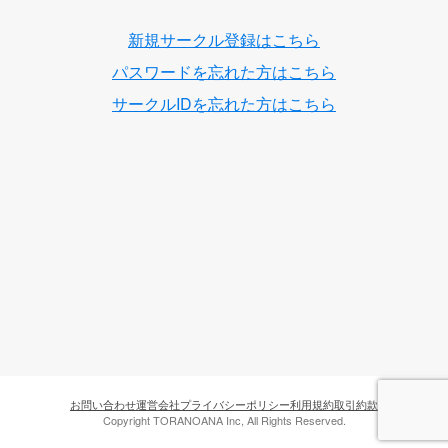
新規サークル登録はこちら
パスワードを忘れた方はこちら
サークルIDを忘れた方はこちら
お問い合わせ
運営会社
プライバシーポリシー
利用規約
取引約款
Copyright TORANOANA Inc, All Rights Reserved.