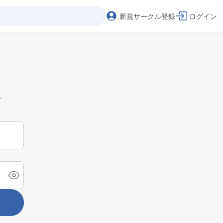
新規サークル登録
ログイン
。