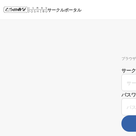
サークルポータル
ブラウザ
サーク
パスワ