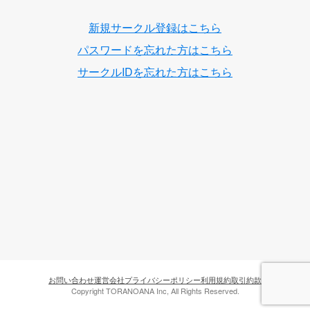
新規サークル登録はこちら
パスワードを忘れた方はこちら
サークルIDを忘れた方はこちら
お問い合わせ
運営会社
プライバシーポリシー
利用規約
取引約款
Copyright TORANOANA Inc, All Rights Reserved.