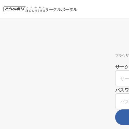
サークルポータル
ブラウザ
サーク
パスワ