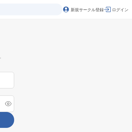
新規サークル登録
ログイン
。