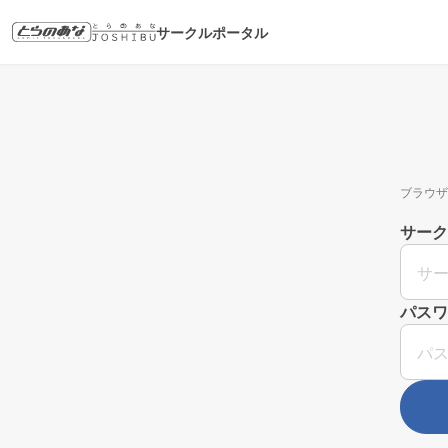
サークルポータル
ブラウザ
サーク
パスワ