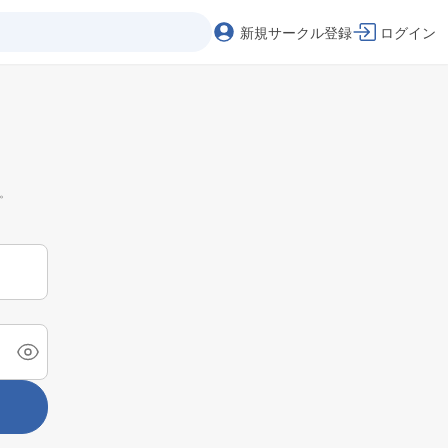
新規サークル登録
ログイン
。