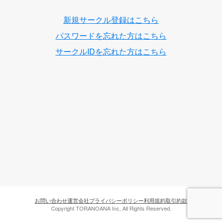
新規サークル登録はこちら
パスワードを忘れた方はこちら
サークルIDを忘れた方はこちら
お問い合わせ
運営会社
プライバシーポリシー
利用規約
取引約款
Copyright TORANOANA Inc, All Rights Reserved.