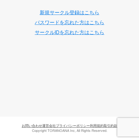
新規サークル登録はこちら
パスワードを忘れた方はこちら
サークルIDを忘れた方はこちら
お問い合わせ
運営会社
プライバシーポリシー
利用規約
取引約款
Copyright TORANOANA Inc, All Rights Reserved.