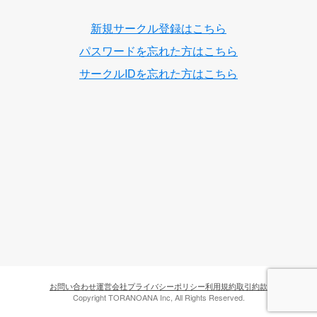
新規サークル登録はこちら
パスワードを忘れた方はこちら
サークルIDを忘れた方はこちら
お問い合わせ
運営会社
プライバシーポリシー
利用規約
取引約款
Copyright TORANOANA Inc, All Rights Reserved.