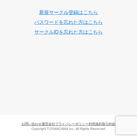
新規サークル登録はこちら
パスワードを忘れた方はこちら
サークルIDを忘れた方はこちら
お問い合わせ
運営会社
プライバシーポリシー
利用規約
取引約款
Copyright TORANOANA Inc, All Rights Reserved.