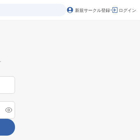
新規サークル登録
ログイン
。