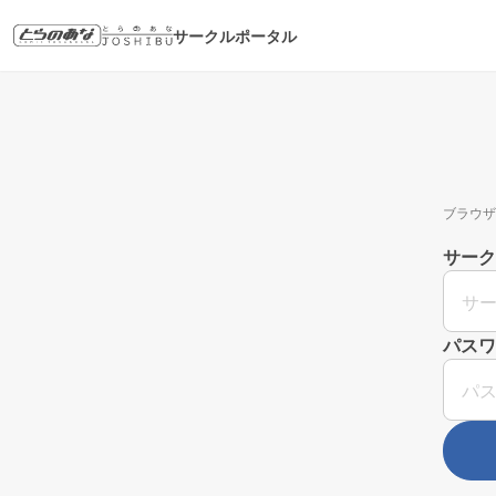
サークルポータル
ブラウザ
サーク
パスワ