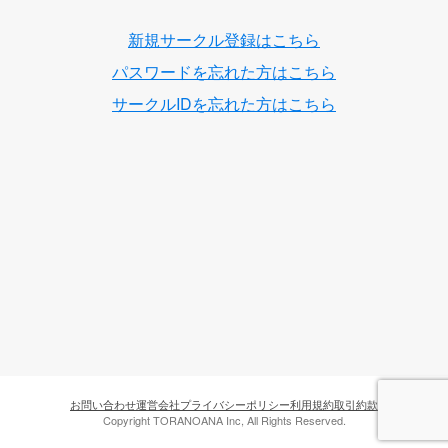
新規サークル登録はこちら
パスワードを忘れた方はこちら
サークルIDを忘れた方はこちら
お問い合わせ
運営会社
プライバシーポリシー
利用規約
取引約款
Copyright TORANOANA Inc, All Rights Reserved.