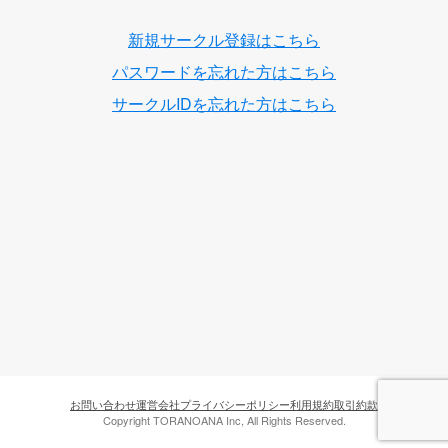
新規サークル登録はこちら
パスワードを忘れた方はこちら
サークルIDを忘れた方はこちら
お問い合わせ
運営会社
プライバシーポリシー
利用規約
取引約款
Copyright TORANOANA Inc, All Rights Reserved.