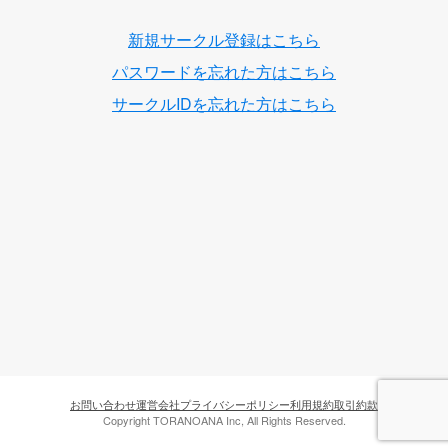
新規サークル登録はこちら
パスワードを忘れた方はこちら
サークルIDを忘れた方はこちら
お問い合わせ
運営会社
プライバシーポリシー
利用規約
取引約款
Copyright TORANOANA Inc, All Rights Reserved.