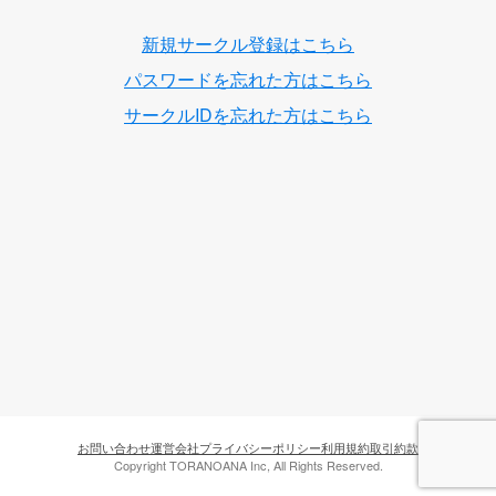
新規サークル登録はこちら
パスワードを忘れた方はこちら
サークルIDを忘れた方はこちら
お問い合わせ
運営会社
プライバシーポリシー
利用規約
取引約款
Copyright TORANOANA Inc, All Rights Reserved.