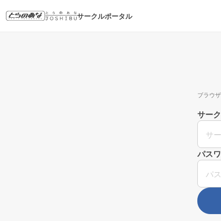
サークルポータル
ブラウザ
サーク
パスワ