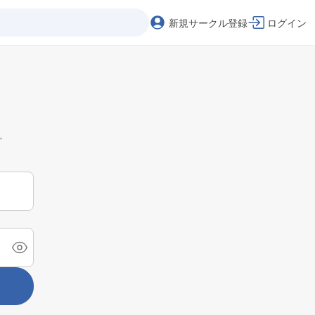
新規サークル登録
ログイン
。