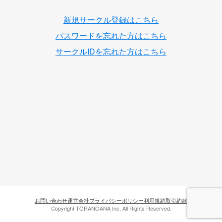
新規サークル登録はこちら
パスワードを忘れた方はこちら
サークルIDを忘れた方はこちら
お問い合わせ
運営会社
プライバシーポリシー
利用規約
取引約款
Copyright TORANOANA Inc, All Rights Reserved.