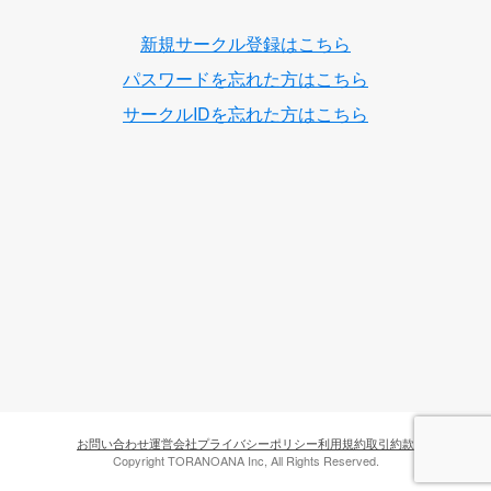
新規サークル登録はこちら
パスワードを忘れた方はこちら
サークルIDを忘れた方はこちら
お問い合わせ
運営会社
プライバシーポリシー
利用規約
取引約款
Copyright TORANOANA Inc, All Rights Reserved.